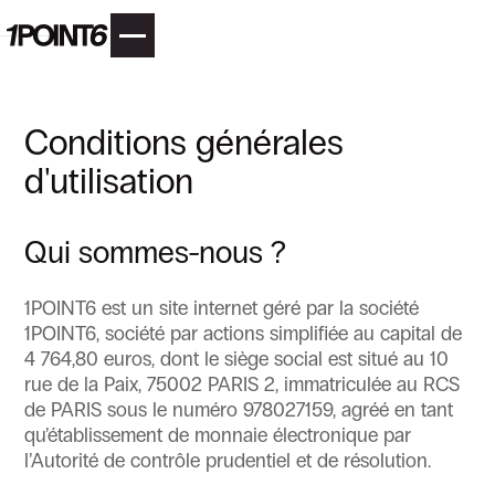
Conditions générales
d'utilisation
Qui sommes-nous ?
1POINT6 est un site internet géré par la société
1POINT6, société par actions simplifiée au capital de
4 764,80 euros, dont le siège social est situé au 10
rue de la Paix, 75002 PARIS 2, immatriculée au RCS
de PARIS sous le numéro 978027159, agréé en tant
qu’établissement de monnaie électronique par
l’Autorité de contrôle prudentiel et de résolution.