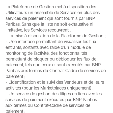
La Plateforme de Gestion met à disposition des
Utilisateurs un ensemble de Services en plus des
services de paiement qui sont fournis par BNP
Paribas. Sans que la liste ne soit exhaustive ni
limitative, les Services recouvrent :
- La mise à disposition de la Plateforme de Gestion ;
- Une interface permettant de visualiser les flux
entrants, sortants avec l’aide d’un module de
monitoring de l’activité, des fonctionnalités
permettant de bloquer ou débloquer les flux de
paiement, tels que ceux-ci sont exécutés par BNP
Paribas aux termes du Contrat-Cadre de services de
paiement ;
- L’identification et le suivi des Vendeurs et de leurs
activités (pour les Marketplaces uniquement) ;
- Un service de gestion des litiges en lien avec les
services de paiement exécutés par BNP Paribas
aux termes du Contrat-Cadre de services de
paiement ;