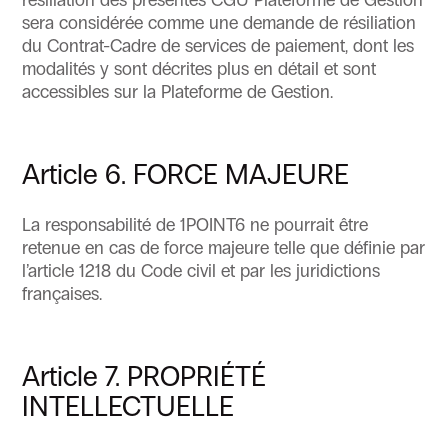
résiliation des présentes CGU Plateforme de Gestion
sera considérée comme une demande de résiliation
du Contrat-Cadre de services de paiement, dont les
modalités y sont décrites plus en détail et sont
accessibles sur la Plateforme de Gestion.
Article 6. FORCE MAJEURE
La responsabilité de 1POINT6 ne pourrait être
retenue en cas de force majeure telle que définie par
l’article 1218 du Code civil et par les juridictions
françaises.
Article 7. PROPRIÉTÉ
INTELLECTUELLE