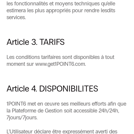
les fonctionnalités et moyens techniques qu’elle
estimera les plus appropriés pour rendre lesdits
services.
Article 3. TARIFS
Les conditions tarifaires sont disponibles à tout
moment sur www.get1POINT6.com.
Article 4. DISPONIBILITES
1POINT6 met en œuvre ses meilleurs efforts afin que
la Plateforme de Gestion soit accessible 24h/24h,
7jours/7jours.
L’Utilisateur déclare être expressément averti des