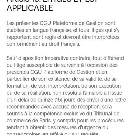
APPLICABLE
Les présentes CGU Plateforme de Gestion sont
établies en langue française, et tous litiges qui s’y
rapportent, sont régis et devront être interprétées
conformément au droit français.
Sauf disposition impérative contraire, tout différend
ou litige susceptible de survenir à l’occasion des
présentes CGU Plateforme de Gestion et en
particulier de son existence, de sa validité, de sa
formation, de son interprétation, de son exécution
ou de sa résiliation, non résolu à l’amiable à l’issue
d’un délai de quinze (15) jours dès envoi d’une lettre
recommandée avec accusé de réception, sera
soumis à la compétence exclusive du Tribunal de
commerce de Paris, y compris pour les procédures
tendant à obtenir des mesures d’urgence ou
conservatoires, en référé ou sur requête.