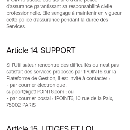
d’assurance garantissant sa responsabilité civile
professionnelle. Elle s’engage à maintenir en vigueur
cette police d’assurance pendant la durée des
Services.
Article 14. SUPPORT
Si l’Utilisateur rencontre des difficultés ou n’est pas
satisfait des services proposés par 1POINT6 sur la
Plateforme de Gestion, il est invité à contacter :
- par courrier électronique :
support@get1POINT6.com ; ou
- par courrier postal : 1POINT6, 10 rue de la Paix,
75002 PARIS
Article 15. LITIGES ET LOI