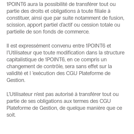
1POINT6 aura la possibilité de transférer tout ou
partie des droits et obligations à toute filiale à
constituer, ainsi que par suite notamment de fusion,
scission, apport partiel d’actif ou cession totale ou
partielle de son fonds de commerce.
Il est expressément convenu entre 1POINT6 et
l’Utilisateur que toute modification dans la structure
capitalistique de 1POINT6, en ce compris un
changement de contrôle, sera sans effet sur la
validité et l ’exécution des CGU Plateforme de
Gestion.
L’Utilisateur n’est pas autorisé à transférer tout ou
partie de ses obligations aux termes des CGU
Plateforme de Gestion, de quelque manière que ce
soit.