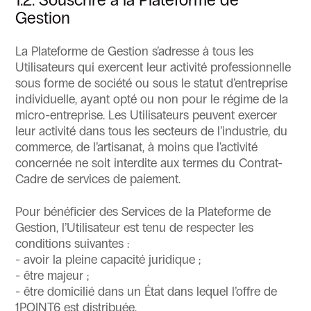
Gestion
La Plateforme de Gestion s’adresse à tous les
Utilisateurs qui exercent leur activité professionnelle
sous forme de société ou sous le statut d’entreprise
individuelle, ayant opté ou non pour le régime de la
micro-entreprise. Les Utilisateurs peuvent exercer
leur activité dans tous les secteurs de l’industrie, du
commerce, de l’artisanat, à moins que l'activité
concernée ne soit interdite aux termes du Contrat-
Cadre de services de paiement.
Pour bénéficier des Services de la Plateforme de
Gestion, l’Utilisateur est tenu de respecter les
conditions suivantes :
- avoir la pleine capacité juridique ;
- être majeur ;
- être domicilié dans un État dans lequel l’offre de
1POINT6 est distribuée.