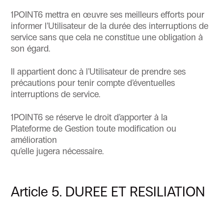
1POINT6 mettra en œuvre ses meilleurs efforts pour
informer l’Utilisateur de la durée des interruptions de
service sans que cela ne constitue une obligation à
son égard.
Il appartient donc à l’Utilisateur de prendre ses
précautions pour tenir compte d’éventuelles
interruptions de service.
1POINT6 se réserve le droit d’apporter à la
Plateforme de Gestion toute modification ou
amélioration
qu’elle jugera nécessaire.
Article 5. DUREE ET RESILIATION