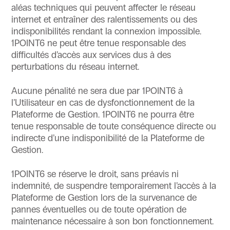
aléas techniques qui peuvent affecter le réseau
internet et entraîner des ralentissements ou des
indisponibilités rendant la connexion impossible.
1POINT6 ne peut être tenue responsable des
difficultés d’accès aux services dus à des
perturbations du réseau internet.
Aucune pénalité ne sera due par 1POINT6 à
l’Utilisateur en cas de dysfonctionnement de la
Plateforme de Gestion. 1POINT6 ne pourra être
tenue responsable de toute conséquence directe ou
indirecte d’une indisponibilité de la Plateforme de
Gestion.
1POINT6 se réserve le droit, sans préavis ni
indemnité, de suspendre temporairement l’accès à la
Plateforme de Gestion lors de la survenance de
pannes éventuelles ou de toute opération de
maintenance nécessaire à son bon fonctionnement.