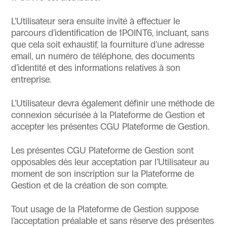
L’Utilisateur sera ensuite invité à effectuer le
parcours d’identification de 1POINT6, incluant, sans
que cela soit exhaustif, la fourniture d’une adresse
email, un numéro de téléphone, des documents
d’identité et des informations relatives à son
entreprise.
L’Utilisateur devra également définir une méthode de
connexion sécurisée à la Plateforme de Gestion et
accepter les présentes CGU Plateforme de Gestion.
Les présentes CGU Plateforme de Gestion sont
opposables dès leur acceptation par l’Utilisateur au
moment de son inscription sur la Plateforme de
Gestion et de la création de son compte.
Tout usage de la Plateforme de Gestion suppose
l’acceptation préalable et sans réserve des présentes