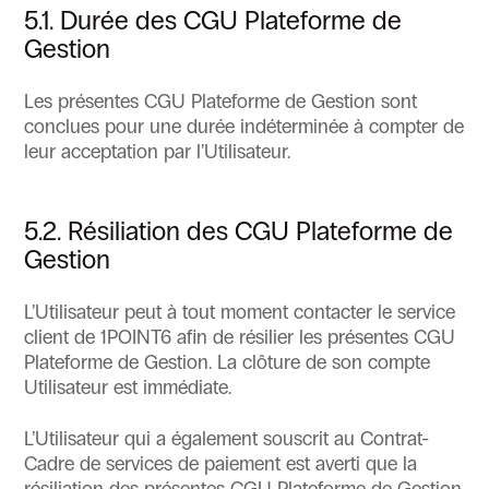
5.1. Durée des CGU Plateforme de
Gestion
Les présentes CGU Plateforme de Gestion sont
conclues pour une durée indéterminée à compter de
leur acceptation par l’Utilisateur.
5.2. Résiliation des CGU Plateforme de
Gestion
L’Utilisateur peut à tout moment contacter le service
client de 1POINT6 afin de résilier les présentes CGU
Plateforme de Gestion. La clôture de son compte
Utilisateur est immédiate.
L’Utilisateur qui a également souscrit au Contrat-
Cadre de services de paiement est averti que la