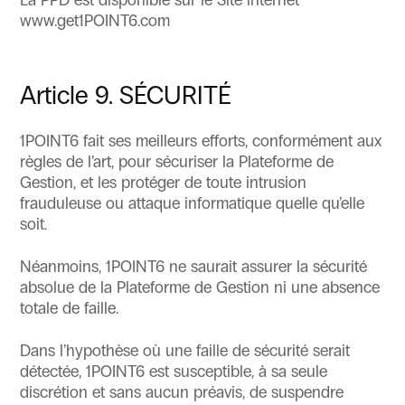
La PPD est disponible sur le Site internet
www.get1POINT6.com
Article 9. SÉCURITÉ
1POINT6 fait ses meilleurs efforts, conformément aux
règles de l’art, pour sécuriser la Plateforme de
Gestion, et les protéger de toute intrusion
frauduleuse ou attaque informatique quelle qu’elle
soit.
Néanmoins, 1POINT6 ne saurait assurer la sécurité
absolue de la Plateforme de Gestion ni une absence
totale de faille.
Dans l’hypothèse où une faille de sécurité serait
détectée, 1POINT6 est susceptible, à sa seule
discrétion et sans aucun préavis, de suspendre