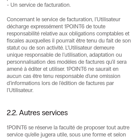
- Un service de facturation.
Concernant le service de facturation, l'Utilisateur
décharge expressément 1POINT6 de toute
responsabilité relative aux obligations comptables et
fiscales auxquelles il pourrait être tenu du fait de son
statut ou de son activité. L’Utilisateur demeure
unique responsable de l’utilisation, adaptation ou
personnalisation des modèles de factures qu’il sera
amené à éditer et utiliser. 1POINT6 ne saurait en
aucun cas être tenu responsable d'une omission
d'informations lors de l'édition de factures par
l'Utilisateur.
2.2. Autres services
1POINT6 se réserve la faculté de proposer tout autre
service qu’elle jugera utile, sous une forme et selon