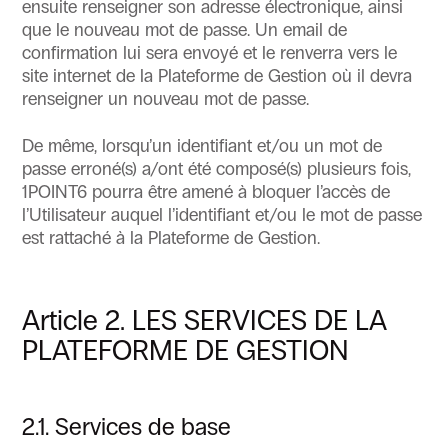
ensuite renseigner son adresse électronique, ainsi
que le nouveau mot de passe. Un email de
confirmation lui sera envoyé et le renverra vers le
site internet de la Plateforme de Gestion où il devra
renseigner un nouveau mot de passe.
De même, lorsqu’un identifiant et/ou un mot de
passe erroné(s) a/ont été composé(s) plusieurs fois,
1POINT6 pourra être amené à bloquer l’accès de
l’Utilisateur auquel l’identifiant et/ou le mot de passe
est rattaché à la Plateforme de Gestion.
Article 2. LES SERVICES DE LA
PLATEFORME DE GESTION
2.1. Services de base