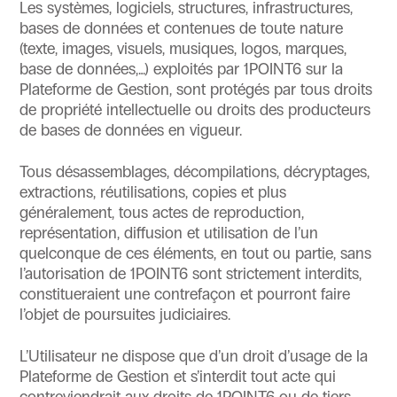
Les systèmes, logiciels, structures, infrastructures,
bases de données et contenues de toute nature
(texte, images, visuels, musiques, logos, marques,
base de données,…) exploités par 1POINT6 sur la
Plateforme de Gestion, sont protégés par tous droits
de propriété intellectuelle ou droits des producteurs
de bases de données en vigueur.
Tous désassemblages, décompilations, décryptages,
extractions, réutilisations, copies et plus
généralement, tous actes de reproduction,
représentation, diffusion et utilisation de l’un
quelconque de ces éléments, en tout ou partie, sans
l’autorisation de 1POINT6 sont strictement interdits,
constitueraient une contrefaçon et pourront faire
l’objet de poursuites judiciaires.
L’Utilisateur ne dispose que d’un droit d’usage de la
Plateforme de Gestion et s’interdit tout acte qui