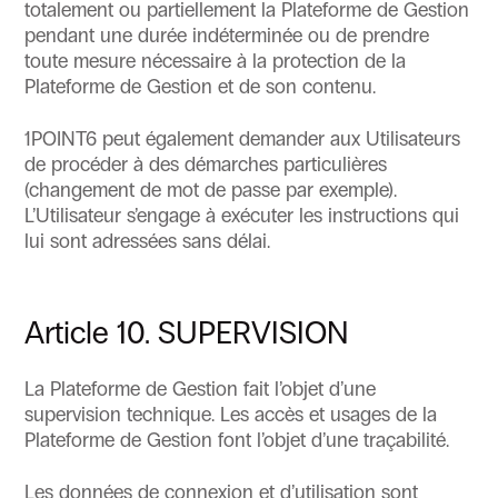
totalement ou partiellement la Plateforme de Gestion
pendant une durée indéterminée ou de prendre
toute mesure nécessaire à la protection de la
Plateforme de Gestion et de son contenu.
1POINT6 peut également demander aux Utilisateurs
de procéder à des démarches particulières
(changement de mot de passe par exemple).
L’Utilisateur s’engage à exécuter les instructions qui
lui sont adressées sans délai.
Article 10. SUPERVISION
La Plateforme de Gestion fait l’objet d’une
supervision technique. Les accès et usages de la
Plateforme de Gestion font l’objet d’une traçabilité.
Les données de connexion et d’utilisation sont