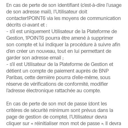
En cas de perte de son identifiant (c’est-à-dire l’usage
de son adresse mail), l’Utilisateur doit
contacter1POINT6 via les moyens de communication
décrits ci-avant et :
- s’il est uniquement Utilisateur de la Plateforme de
Gestion, 1POINT6 pourra être amené à supprimer
son compte et lui indiquer la procédure à suivre afin
d’en créer un nouveau, tout en lui permettant de
garder son adresse email ;
- s’il est Utilisateur de la Plateforme de Gestion et
détient un compte de paiement auprès de BNP
Paribas, cette dernière pourra d'elle-même, sous
réserve de vérifications de conformité, modifier
l’adresse électronique rattachée au compte.
En cas de perte de son mot de passe (dont les
critères de sécurité minimum sont prévus dans la
page de gestion de compte), l’Utilisateur devra
cliquer sur « réinitialiser mon mot de passe ». Il devra