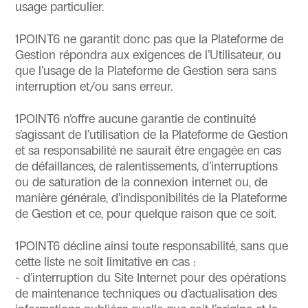
usage particulier.
1POINT6 ne garantit donc pas que la Plateforme de
Gestion répondra aux exigences de l’Utilisateur, ou
que l’usage de la Plateforme de Gestion sera sans
interruption et/ou sans erreur.
1POINT6 n’offre aucune garantie de continuité
s’agissant de l’utilisation de la Plateforme de Gestion
et sa responsabilité ne saurait être engagée en cas
de défaillances, de ralentissements, d’interruptions
ou de saturation de la connexion internet ou, de
manière générale, d’indisponibilités de la Plateforme
de Gestion et ce, pour quelque raison que ce soit.
1POINT6 décline ainsi toute responsabilité, sans que
cette liste ne soit limitative en cas :
- d’interruption du Site Internet pour des opérations
de maintenance techniques ou d’actualisation des