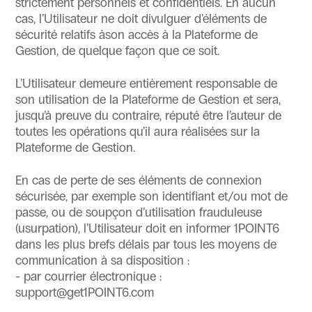
strictement personnels et confidentiels. En aucun
cas, l’Utilisateur ne doit divulguer d’éléments de
sécurité relatifs àson accès à la Plateforme de
Gestion, de quelque façon que ce soit.
L’Utilisateur demeure entièrement responsable de
son utilisation de la Plateforme de Gestion et sera,
jusqu’à preuve du contraire, réputé être l’auteur de
toutes les opérations qu’il aura réalisées sur la
Plateforme de Gestion.
En cas de perte de ses éléments de connexion
sécurisée, par exemple son identifiant et/ou mot de
passe, ou de soupçon d’utilisation frauduleuse
(usurpation), l’Utilisateur doit en informer 1POINT6
dans les plus brefs délais par tous les moyens de
communication à sa disposition :
- par courrier électronique :
support@get1POINT6.com