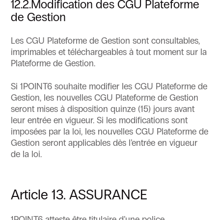
12.2.Modification des CGU Plateforme
de Gestion
Les CGU Plateforme de Gestion sont consultables,
imprimables et téléchargeables à tout moment sur la
Plateforme de Gestion.
Si 1POINT6 souhaite modifier les CGU Plateforme de
Gestion, les nouvelles CGU Plateforme de Gestion
seront mises à disposition quinze (15) jours avant
leur entrée en vigueur. Si les modifications sont
imposées par la loi, les nouvelles CGU Plateforme de
Gestion seront applicables dès l’entrée en vigueur
de la loi.
Article 13. ASSURANCE
1POINT6 atteste être titulaire d’une police