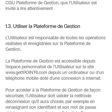
CGU Plateforme de Gestion, que l’Utilisateur est
invité à lire attentivement
1.3. Utiliser la Plateforme de Gestion
L’Utilisateur est responsable de toutes les opérations
réalisées et enregistrées sur la Plateforme de
Gestion.
La Plateforme de Gestion est accessible depuis
l’espace personnalisé de l’Utilisateur sur le site
www.get1POINT6.com depuis un ordinateur ou d’un
téléphone mobile doté d'une connexion à internet.
Pour accéder à la Plateforme de Gestion de façon
sécurisée, l’Utilisateur doit valider la méthode
déconnexion qu’il aura choisie, par exemple en
renseignant son identifiant et son mot de passe