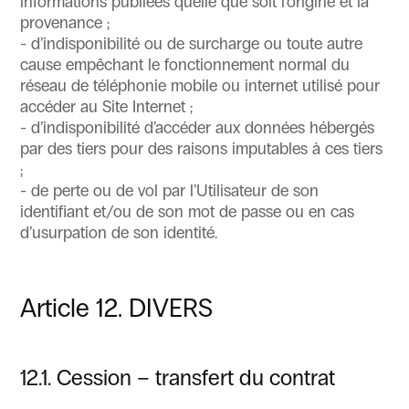
informations publiées quelle que soit l’origine et la
provenance ;
- d’indisponibilité ou de surcharge ou toute autre
cause empêchant le fonctionnement normal du
réseau de téléphonie mobile ou internet utilisé pour
accéder au Site Internet ;
- d’indisponibilité d’accéder aux données hébergés
par des tiers pour des raisons imputables à ces tiers
;
- de perte ou de vol par l’Utilisateur de son
identifiant et/ou de son mot de passe ou en cas
d’usurpation de son identité.
Article 12. DIVERS
12.1. Cession – transfert du contrat