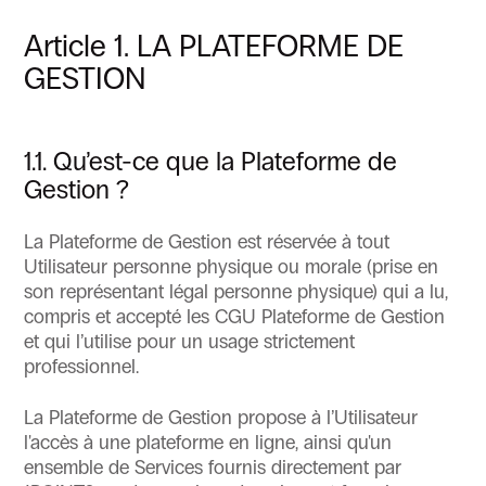
Article 1. LA PLATEFORME DE
GESTION
1.1. Qu’est-ce que la Plateforme de
Gestion ?
La Plateforme de Gestion est réservée à tout
Utilisateur personne physique ou morale (prise en
son représentant légal personne physique) qui a lu,
compris et accepté les CGU Plateforme de Gestion
et qui l’utilise pour un usage strictement
professionnel.
La Plateforme de Gestion propose à l’Utilisateur
l'accès à une plateforme en ligne, ainsi qu'un
ensemble de Services fournis directement par