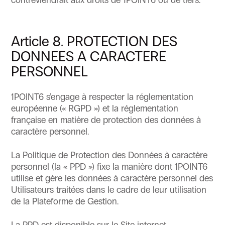
contreviendrait aux droits de 1POINT6 ou de tiers.
Article 8. PROTECTION DES
DONNEES A CARACTERE
PERSONNEL
1POINT6 s’engage à respecter la réglementation
européenne (« RGPD ») et la réglementation
française en matière de protection des données à
caractère personnel.
La Politique de Protection des Données à caractère
personnel (la « PPD ») fixe la manière dont 1POINT6
utilise et gère les données à caractère personnel des
Utilisateurs traitées dans le cadre de leur utilisation
de la Plateforme de Gestion.